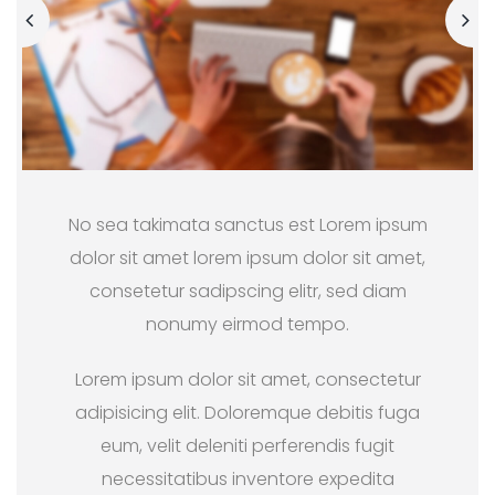
No sea takimata sanctus est Lorem ipsum
dolor sit amet lorem ipsum dolor sit amet,
consetetur sadipscing elitr, sed diam
nonumy eirmod tempo.
Lorem ipsum dolor sit amet, consectetur
adipisicing elit. Doloremque debitis fuga
eum, velit deleniti perferendis fugit
necessitatibus inventore expedita