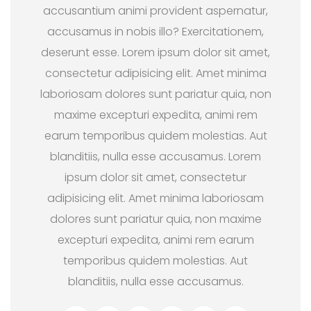
accusantium animi provident aspernatur,
accusamus in nobis illo? Exercitationem,
deserunt esse. Lorem ipsum dolor sit amet,
consectetur adipisicing elit. Amet minima
laboriosam dolores sunt pariatur quia, non
maxime excepturi expedita, animi rem
earum temporibus quidem molestias. Aut
blanditiis, nulla esse accusamus. Lorem
ipsum dolor sit amet, consectetur
adipisicing elit. Amet minima laboriosam
dolores sunt pariatur quia, non maxime
excepturi expedita, animi rem earum
temporibus quidem molestias. Aut
blanditiis, nulla esse accusamus.